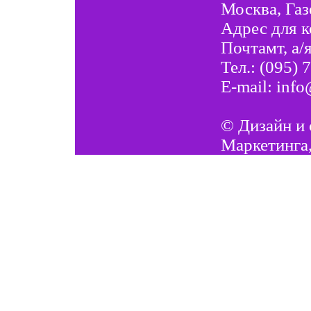
Москва, Газе
Адрес для 
Почтамт, а/
Тел.: (095) 
E-mail:
info
©
Дизайн и 
Маркетинга