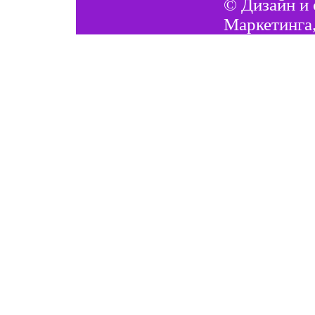
©
Дизайн и 
Маркетинга