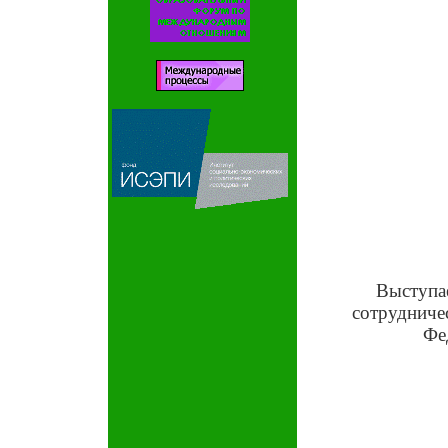
Выступа
сотрудниче
Фе