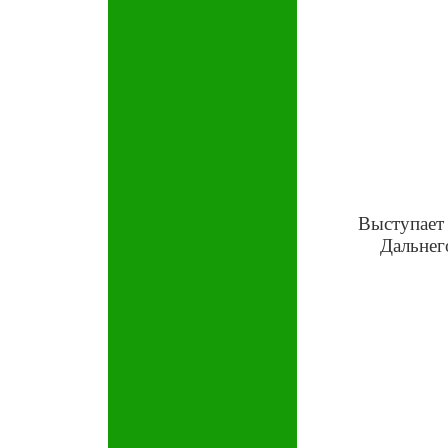
Выступает 
Дальнег