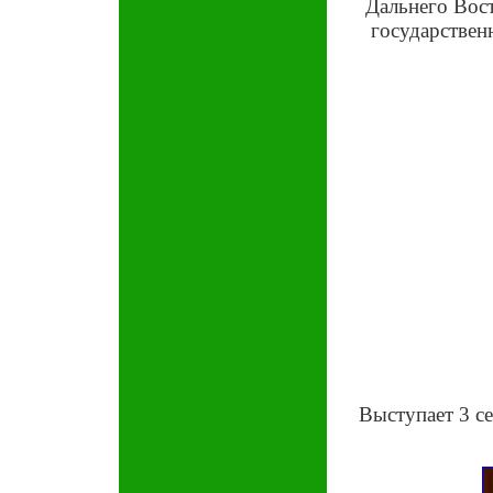
Дальнего Вост
государствен
Выступает 3 с