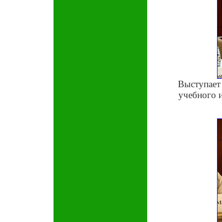
Выступает
учебного 