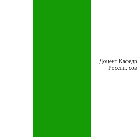
Доцент Кафедр
России, с