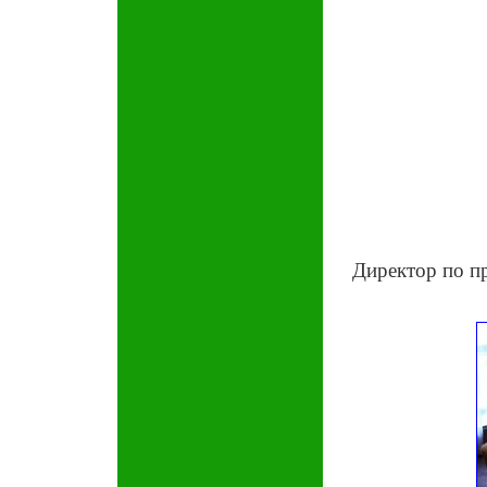
Директор по п