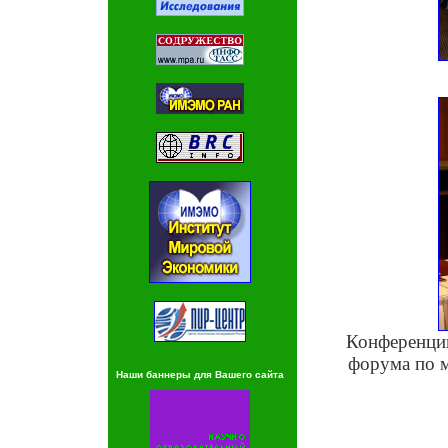
Конференцию
форума по 
Наши баннеры для Вашего сайта