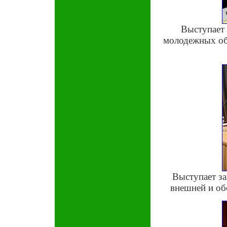
Выступает 
молодежных об
Выступает за
внешней и об