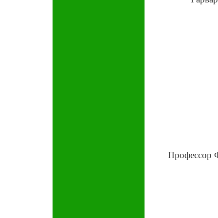
Профессор Ф