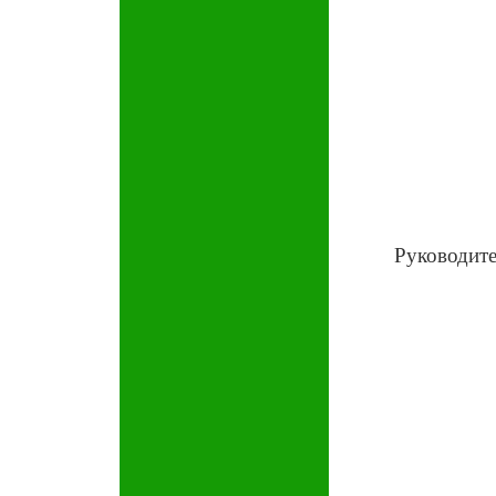
Руководит